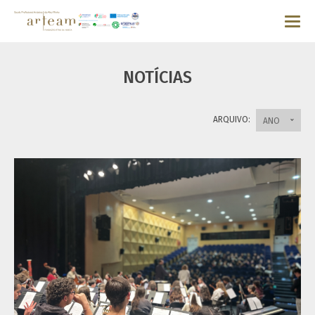
NOTÍCIAS
ARQUIVO:
ANO