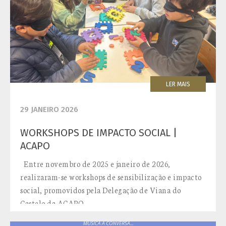
LER MAIS
29 JANEIRO 2026
WORKSHOPS DE IMPACTO SOCIAL |
ACAPO
Entre novembro de 2025 e janeiro de 2026,
realizaram-se workshops de sensibilização e impacto
social, promovidos pela Delegação de Viana do
Castelo da ACAPO –...