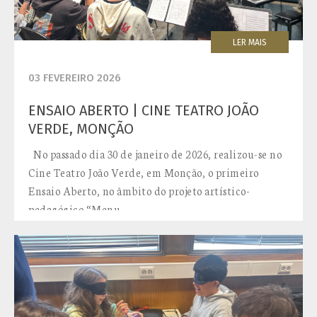
LER MAIS
03 FEVEREIRO 2026
ENSAIO ABERTO | CINE TEATRO JOÃO
VERDE, MONÇÃO
No passado dia 30 de janeiro de 2026, realizou-se no
Cine Teatro João Verde, em Monção, o primeiro
Ensaio Aberto, no âmbito do projeto artístico-
pedagógico “Menu...