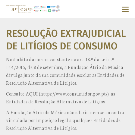
RESOLUÇÃO EXTRAJUDICIAL
DE LITÍGIOS DE CONSUMO
No âmbito da norma constante no art. 18.º da Lei n.º
144/2015, de 8 de setembro, a Fundação Átrio da Música
divulga junto da sua comunidade escolar as Entidades de
Resolução Alternativa de Litígios.
Consulte AQUI (
https://www.consumidor.gov.pt/
) as
Entidades de Resolução Alternativa de Litígios.
A Fundação Átrio da Música não aderiu nem se encontra
vinculada por imposição legal a qualquer Entidades de
Resolução Alternativa de Litígios.