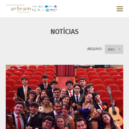
NOTÍCIAS
ARQUIVO:
ANO