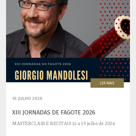
LER MAIS
16 JULHO 2026
XIII JORNADAS DE FAGOTE 2026
MASTERCLASS E RECITAIS 15 a 19 julho de 2024