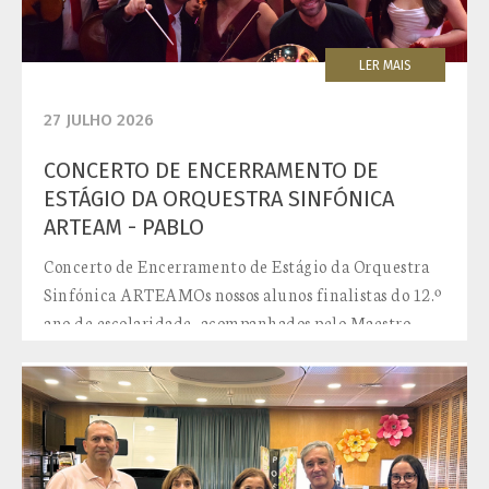
LER MAIS
27 JULHO 2026
CONCERTO DE ENCERRAMENTO DE
ESTÁGIO DA ORQUESTRA SINFÓNICA
ARTEAM - PABLO
Concerto de Encerramento de Estágio da Orquestra
Sinfónica ARTEAMOs nossos alunos finalistas do 12.º
ano de escolaridade, acompanhados pelo Maestro
convidado Pablo Urbina, numa...