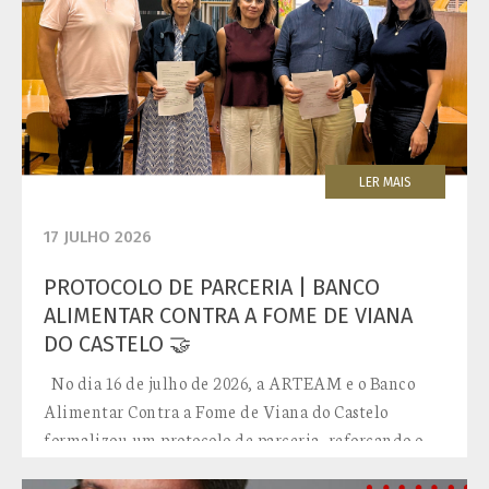
LER MAIS
17 JULHO 2026
PROTOCOLO DE PARCERIA | BANCO
ALIMENTAR CONTRA A FOME DE VIANA
DO CASTELO 🤝
No dia 16 de julho de 2026, a ARTEAM e o Banco
Alimentar Contra a Fome de Viana do Castelo
formalizou um protocolo de parceria, reforçando o
compromisso conjunto com a...