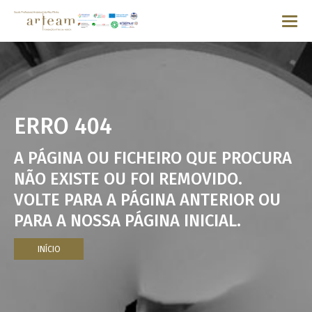
ERRO 404
A PÁGINA OU FICHEIRO QUE PROCURA
NÃO EXISTE OU FOI REMOVIDO.
VOLTE PARA A PÁGINA ANTERIOR OU
PARA A NOSSA PÁGINA INICIAL.
INÍCIO