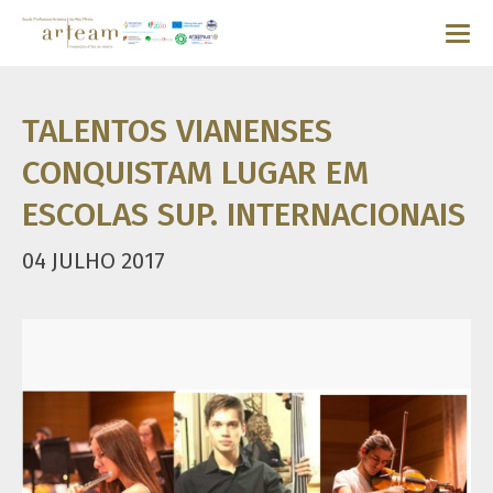
TALENTOS VIANENSES
CONQUISTAM LUGAR EM
ESCOLAS SUP. INTERNACIONAIS
04 JULHO 2017