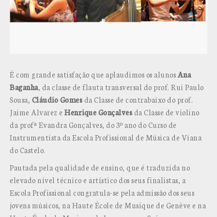
É com grande satisfação que aplaudimos os alunos
Ana
Baganha
, da classe de flauta transversal do prof. Rui Paulo
Sousa,
Cláudio Gomes
da Classe de contrabaixo do prof.
Jaime Alvarez e
Henrique Gonçalves
da Classe de violino
da profª Evandra Gonçalves, do 3º ano do Curso de
Instrumentista da Escola Profissional de Música de Viana
do Castelo.
Pautada pela qualidade de ensino, que é traduzida no
elevado nível técnico e artístico dos seus finalistas, a
Escola Profissional congratula-se pela admissão dos seus
jovens músicos, na Haute École de Musique de Genève e na