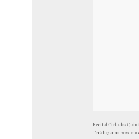
Recital Ciclo das Quin
Terá lugar na próxima 