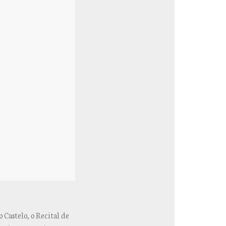
 Castelo, o Recital de