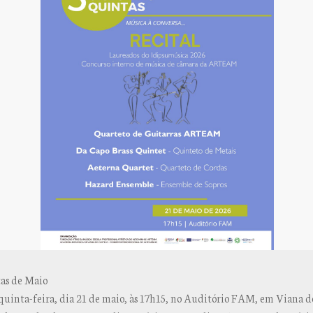
tas de Maio
quinta-feira, dia 21 de maio, às 17h15, no Auditório FAM, em Viana do