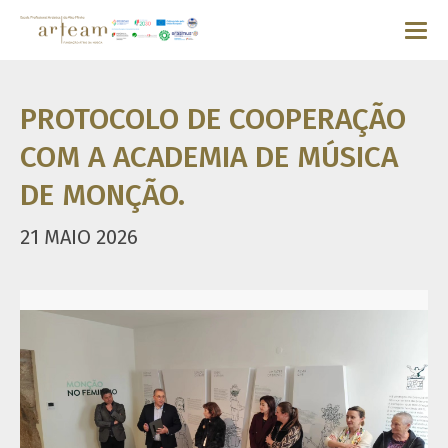
PROTOCOLO DE COOPERAÇÃO
COM A ACADEMIA DE MÚSICA
DE MONÇÃO.
21 MAIO 2026