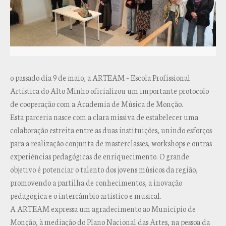
o passado dia 9 de maio, a ARTEAM – Escola Profissional
Artística do Alto Minho oficializou um importante protocolo
de cooperação com a Academia de Música de Monção.
Esta parceria nasce com a clara missiva de estabelecer uma
colaboração estreita entre as duas instituições, unindo esforços
para a realização conjunta de masterclasses, workshops e outras
experiências pedagógicas de enriquecimento. O grande
objetivo é potenciar o talento dos jovens músicos da região,
promovendo a partilha de conhecimentos, a inovação
pedagógica e o intercâmbio artístico e musical.
A ARTEAM expressa um agradecimento ao Município de
Monção, à mediação do Plano Nacional das Artes, na pessoa da