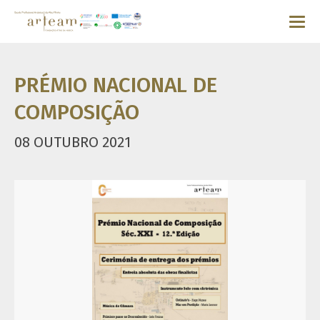
PRÉMIO NACIONAL DE
COMPOSIÇÃO
08 OUTUBRO 2021