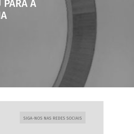
 PARA A
NA
SIGA-NOS NAS REDES SOCIAIS