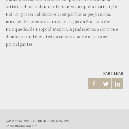
artística desenvolvido pela pianista naquela instituição.
Foi um prazer colaborar e acompanhar os pequeninos
músicos darquenses na interpretação da Sinfonia dos
Brinquedos de Leopold Mozart. Agradecemos o convite e
damos os parabéns a toda a comunidade e a todos os
participantes.
PARTILHAR



FAM © 2026 TODOS OS DIREITOS RESERVADOS
BY
NQ DIGITAL AGENCY