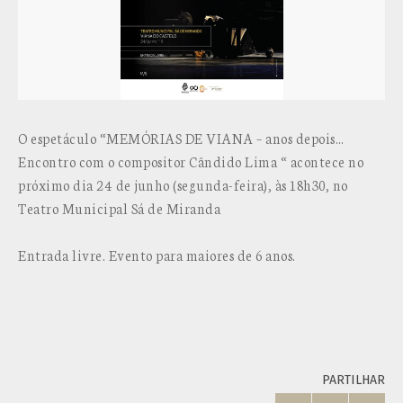
O espetáculo “MEMÓRIAS DE VIANA – anos depois…
Encontro com o compositor Cândido Lima “ acontece no
próximo dia 24 de junho (segunda-feira), às 18h30, no
Teatro Municipal Sá de Miranda
Entrada livre. Evento para maiores de 6 anos.
PARTILHAR