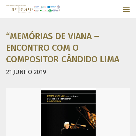
“MEMÓRIAS DE VIANA –
ENCONTRO COM O
COMPOSITOR CÂNDIDO LIMA
21 JUNHO 2019