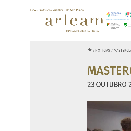

/
NOTÍCIAS
/
MASTERCL
MASTER
23 OUTUBRO 