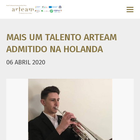
MAIS UM TALENTO ARTEAM
ADMITIDO NA HOLANDA
06 ABRIL 2020