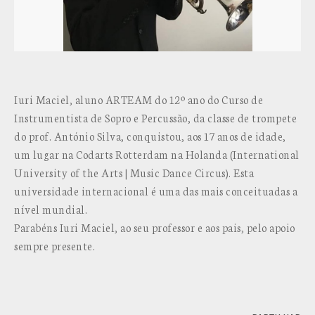
Iuri Maciel, aluno ARTEAM do 12º ano do Curso de
Instrumentista de Sopro e Percussão, da classe de trompete
do prof. António Silva, conquistou, aos 17 anos de idade,
um lugar na Codarts Rotterdam na Holanda (International
University of the Arts | Music Dance Circus). Esta
universidade internacional é uma das mais conceituadas a
nível mundial.
Parabéns Iuri Maciel, ao seu professor e aos pais, pelo apoio
sempre presente.