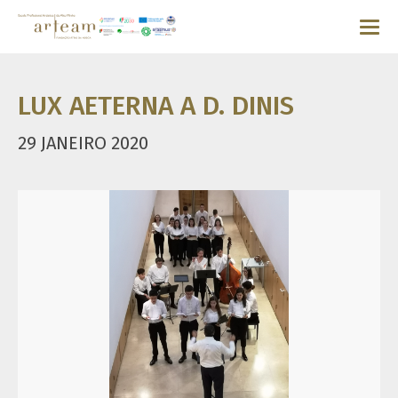
LUX AETERNA A D. DINIS
29 JANEIRO 2020