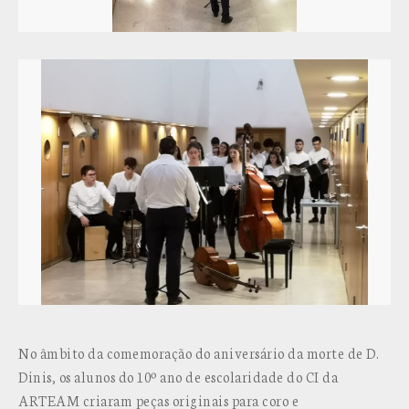
No âmbito da comemoração do aniversário da morte de D.
Dinis, os alunos do 10º ano de escolaridade do CI da
ARTEAM criaram peças originais para coro e