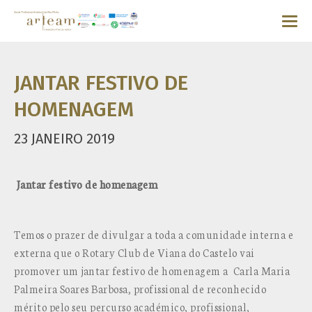
JANTAR FESTIVO DE
HOMENAGEM
23 JANEIRO 2019
Jantar festivo de homenagem
Temos o prazer de divulgar a toda a comunidade interna e
externa que o Rotary Club de Viana do Castelo vai
promover um jantar festivo de homenagem a Carla Maria
Palmeira Soares Barbosa, profissional de reconhecido
mérito pelo seu percurso académico, profissional,