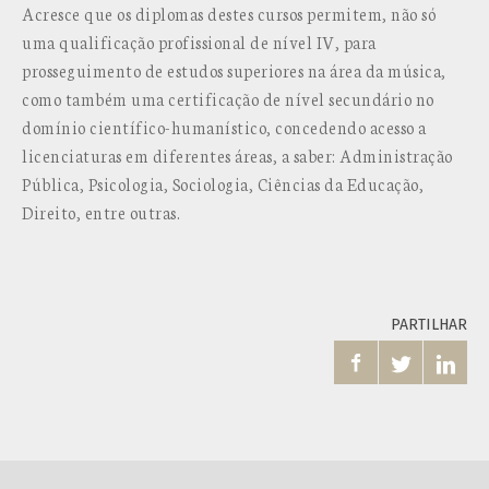
Acresce que os diplomas destes cursos permitem, não só
uma qualificação profissional de nível IV, para
prosseguimento de estudos superiores na área da música,
como também uma certificação de nível secundário no
domínio científico-humanístico, concedendo acesso a
licenciaturas em diferentes áreas, a saber: Administração
Pública, Psicologia, Sociologia, Ciências da Educação,
Direito, entre outras.
PARTILHAR


