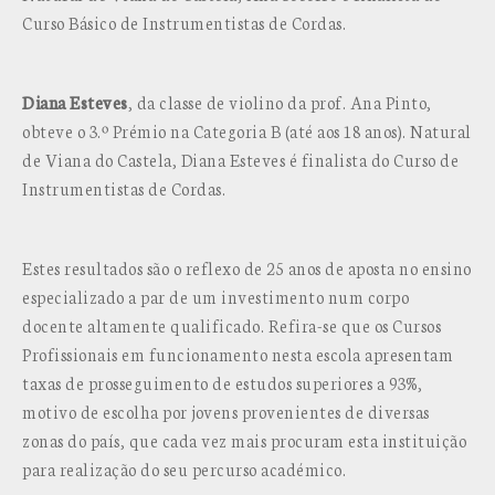
Curso Básico de Instrumentistas de Cordas.
Diana Esteves
, da classe de violino da prof. Ana Pinto,
obteve o 3.º Prémio na Categoria B (até aos 18 anos). Natural
de Viana do Castela, Diana Esteves é finalista do Curso de
Instrumentistas de Cordas.
Estes resultados são o reflexo de 25 anos de aposta no ensino
especializado a par de um investimento num corpo
docente altamente qualificado. Refira-se que os Cursos
Profissionais em funcionamento nesta escola apresentam
taxas de prosseguimento de estudos superiores a 93%,
motivo de escolha por jovens provenientes de diversas
zonas do país, que cada vez mais procuram esta instituição
para realização do seu percurso académico.