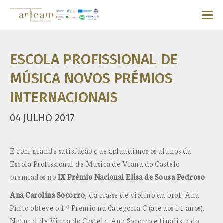
ESCOLA PROFISSIONAL DE
MÚSICA NOVOS PRÉMIOS
INTERNACIONAIS
04 JULHO 2017
É com grande satisfação que aplaudimos os alunos da
Escola Profissional de Música de Viana do Castelo
premiados no
IX Prémio Nacional Elisa de Sousa Pedroso
Ana Carolina Socorro
, da classe de violino da prof. Ana
Pinto obteve o 1.º Prémio na Categoria C (até aos 14 anos).
Natural de Viana do Castela, Ana Socorro é finalista do