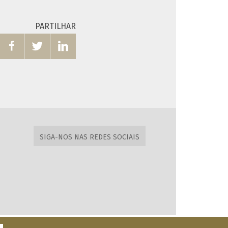
PARTILHAR



SIGA-NOS NAS REDES SOCIAIS