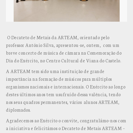
O Decateto de Metais da ARTEAM, orientado pelo
professor António Silva, apresentou-se, ontem, com um
breve concerto de música de câmara na Comemoração do
Dia do Exército, no Centro Cultural de Viana do Castelo.
A ARTEAM tem sido uma instituição de grande
importância na formação de músicos para múltiplos
organismos nacionais e internacionais. O Exército ao longo
destes últimos anos tem usufruído dessa valência, tendo
nos seus quadros permanentes, vários alunos ARTEAM,
diplomados.
Agradecemos ao Exército o convite, congratulámo-nos com
a iniciativa e felicitámos o Decateto de Metais ARTEAM –