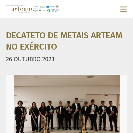
DECATETO DE METAIS ARTEAM
NO EXÉRCITO
26 OUTUBRO 2023