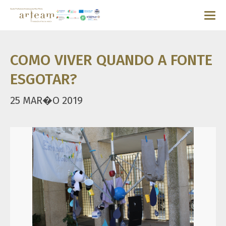
COMO VIVER QUANDO A FONTE
ESGOTAR?
25 MAR�O 2019