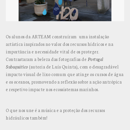
Os alunos da ARTEAM construíram uma instalação
artística inspirados no valor dos recursos hídricos e na
importância e necessidade vital de os proteger.
Contrastaram a beleza das fotografias de
Portugal
Subaquático
(autoria de Luís Quinta), com o desagradável
impacto visual de lixo comum que atinge os cursos de água
e os oceanos, promovendo a reflexão sobre a ação antrópica
e respetivo impacte nos ecossistemas marinhos.
O que nos une é a música e a proteção dos recursos
hidráulicos também!