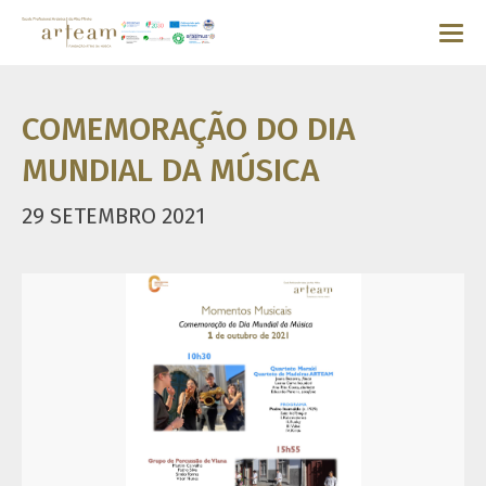
COMEMORAÇÃO DO DIA
MUNDIAL DA MÚSICA
29 SETEMBRO 2021