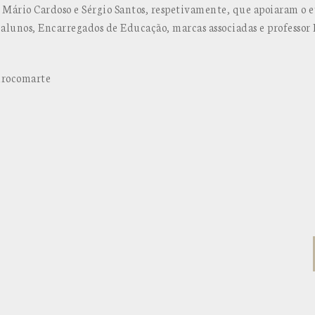
Mário Cardoso e Sérgio Santos, respetivamente, que apoiaram o e
alunos, Encarregados de Educação, marcas associadas e professor
urocomarte