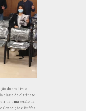
ão do seu livro
 classe de clarinete
uir de uma sessão de
e Conceição e Buffet