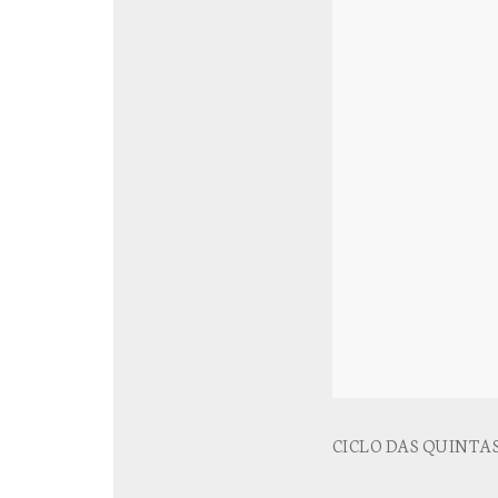
CICLO DAS QUINTAS - 