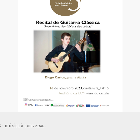
música à conversa...