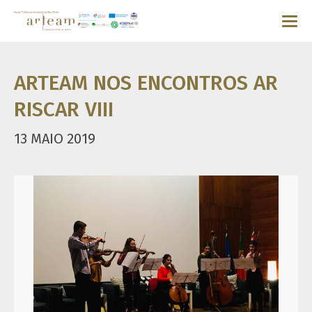
ARTEAM NOS ENCONTROS AR
RISCAR VIII
13 MAIO 2019