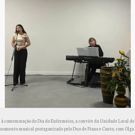
à comemoração do Dia do Enfermeiro, a convite da Unidade Local de
 momento musical protagonizado pelo Duo de Piano e Canto, com Olga 