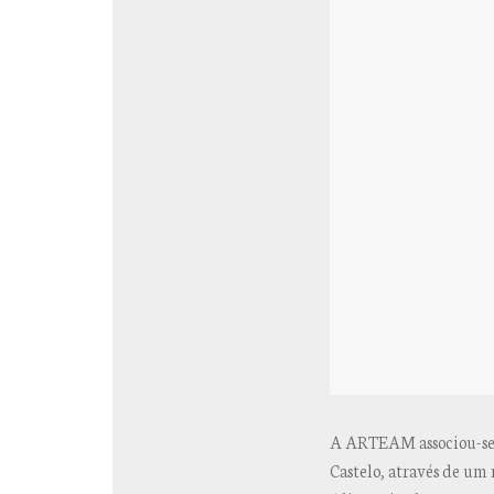
A ARTEAM associou-se 
Castelo, através de um