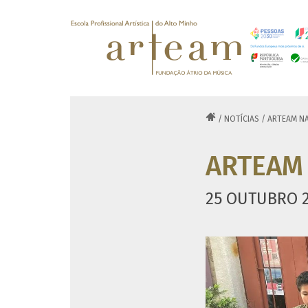

/
NOTÍCIAS
/
ARTEAM NA
ARTEAM
25 OUTUBRO 