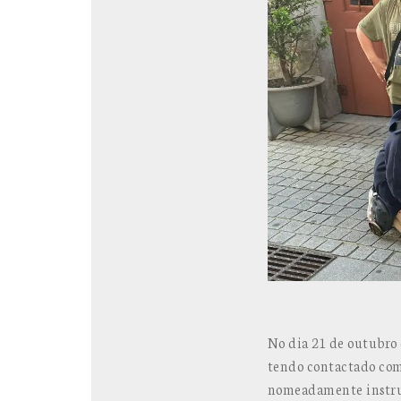
No dia 21 de outubro 
tendo contactado com 
nomeadamente instrum