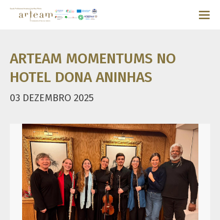
ARTEAM MOMENTUMS NO
HOTEL DONA ANINHAS
03 DEZEMBRO 2025