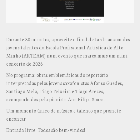
Durante 30 minutos, aproveite o final de tarde ao som dos
jovens talentos da Escola Profissional Artística do Alto
Minho (ARTEAM) num evento que marca mais um mini-
concerto de 2026.
No programa: obras emblemáticas do reportório
interpretadas pelos jovens saxofonistas Afonso Guedes,
Santiago Melo, Tiago Teixeira e Tiago Arezes,
acompanhados pela pianista Ana Filipa Sousa.
Um momento único de música e talento que promete
encantar!
Entrada livre. Todos são bem-vindos!