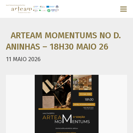
ARTEAM MOMENTUMS NO D.
ANINHAS – 18H30 MAIO 26
11 MAIO 2026