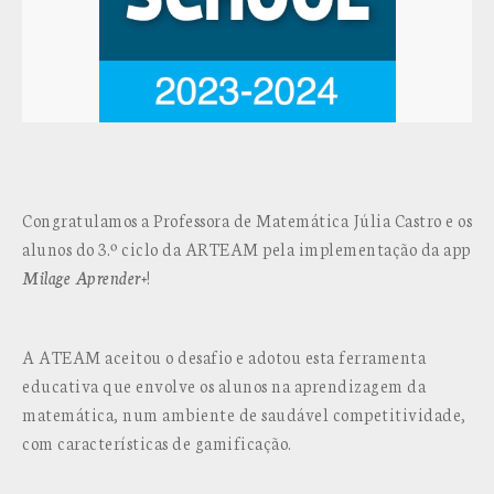
Congratulamos a Professora de Matemática Júlia Castro e os
alunos do 3.º ciclo da ARTEAM pela implementação da app
Milage Aprender+
!
A ATEAM aceitou o desafio e adotou esta ferramenta
educativa que envolve os alunos na aprendizagem da
matemática, num ambiente de saudável competitividade,
com características de gamificação.