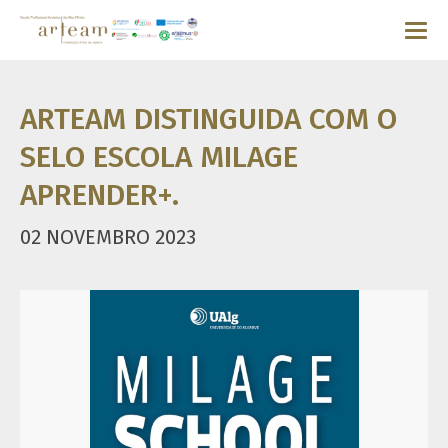
ARTEAM DISTINGUIDA COM O
SELO ESCOLA MILAGE
APRENDER+.
02 NOVEMBRO 2023