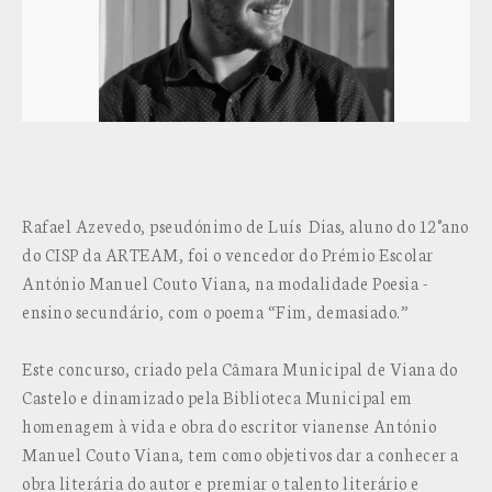
Rafael Azevedo, pseudónimo de Luís Dias, aluno do 12°ano
do CISP da ARTEAM, foi o vencedor do Prémio Escolar
António Manuel Couto Viana, na modalidade Poesia -
ensino secundário, com o poema “Fim, demasiado.”
Este concurso, criado pela Câmara Municipal de Viana do
Castelo e dinamizado pela Biblioteca Municipal em
homenagem à vida e obra do escritor vianense António
Manuel Couto Viana, tem como objetivos dar a conhecer a
obra literária do autor e premiar o talento literário e