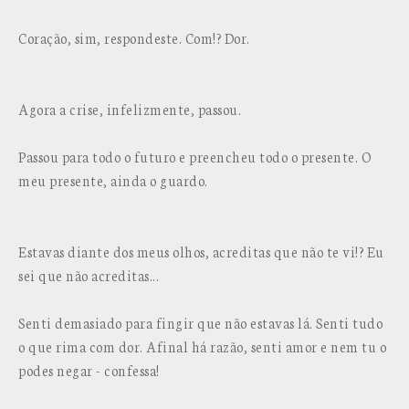
Coração, sim, respondeste. Com!? Dor.
Agora a crise, infelizmente, passou.
Passou para todo o futuro e preencheu todo o presente. O
meu presente, ainda o guardo.
Estavas diante dos meus olhos, acreditas que não te vi!? Eu
sei que não acreditas...
Senti demasiado para fingir que não estavas lá. Senti tudo
o que rima com dor. Afinal há razão, senti amor e nem tu o
podes negar - confessa!