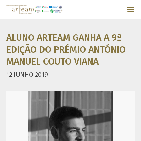
ALUNO ARTEAM GANHA A 9ª
EDIÇÃO DO PRÉMIO ANTÓNIO
MANUEL COUTO VIANA
12 JUNHO 2019