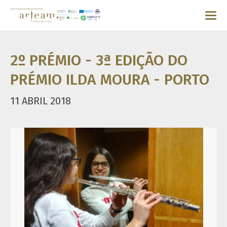
2º PRÉMIO - 3ª EDIÇÃO DO
PRÉMIO ILDA MOURA - PORTO
11 ABRIL 2018