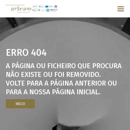
ERRO 404
A PÁGINA OU FICHEIRO QUE PROCURA
NÃO EXISTE OU FOI REMOVIDO.
VOLTE PARA A PÁGINA ANTERIOR OU
PARA A NOSSA PÁGINA INICIAL.
INÍCIO