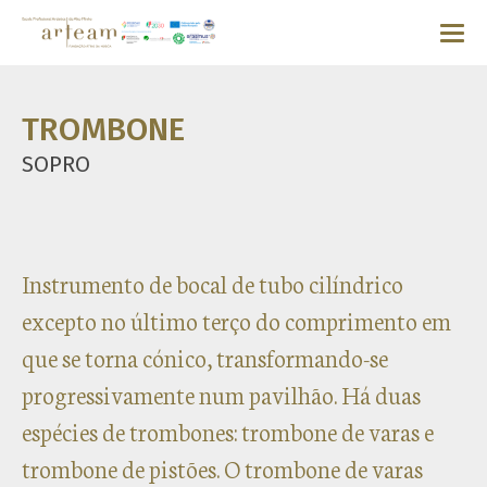
TROMBONE
SOPRO
Instrumento de bocal de tubo cilíndrico
excepto no último terço do comprimento em
que se torna cónico, transformando-se
progressivamente num pavilhão. Há duas
espécies de trombones: trombone de varas e
trombone de pistões. O trombone de varas