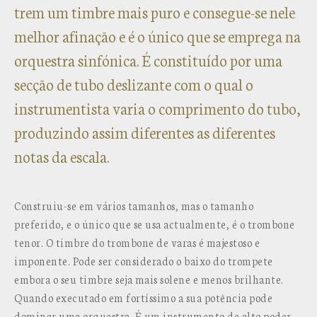
trem um timbre mais puro e consegue-se nele
melhor afinação e é o único que se emprega na
orquestra sinfónica. É constituído por uma
secção de tubo deslizante com o qual o
instrumentista varia o comprimento do tubo,
produzindo assim diferentes as diferentes
notas da escala.
Construiu-se em vários tamanhos, mas o tamanho
preferido, e o único que se usa actualmente, é o trombone
tenor. O timbre do trombone de varas é majestoso e
imponente. Pode ser considerado o baixo do trompete
embora o seu timbre seja mais solene e menos brilhante.
Quando executado em fortíssimo a sua potência pode
dominar uma orquestra. É um instrumento de alto poder