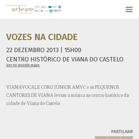
VOZES NA CIDADE
22 DEZEMBRO 2013 | 15H00
CENTRO HISTÓRICO DE VIANA DO CASTELO
Ver no google maps
VIANAVOCALE CORO JÚNIOR AMVC e os PEQUENOS
CANTORES DE VIANA levam a música ao centro histórico da
cidade de Viana do Castelo
PARTILHAR