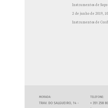
Instrumentos de Sopr
2 de junho de 2019, 10
Instrumentos de Cord
MORADA:
TELEFONE:
TRAV. DO SALGUEIRO, 14 -
+ 351 258 8