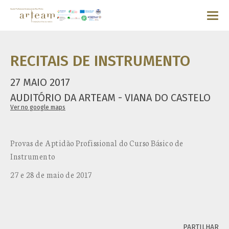
RECITAIS DE INSTRUMENTO
27 MAIO 2017
AUDITÓRIO DA ARTEAM - VIANA DO CASTELO
Ver no google maps
Provas de Aptidão Profissional do Curso Básico de
Instrumento
27 e 28 de maio de 2017
PARTILHAR