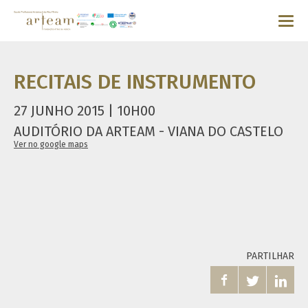
RECITAIS DE INSTRUMENTO
27 JUNHO 2015 | 10H00
AUDITÓRIO DA ARTEAM - VIANA DO CASTELO
Ver no google maps
PARTILHAR


