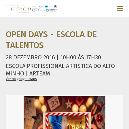
OPEN DAYS - ESCOLA DE
TALENTOS
28 DEZEMBRO 2016 | 10H00 ÀS 17H30
ESCOLA PROFISSIONAL ARTÍSTICA DO ALTO
MINHO | ARTEAM
Ver no google maps