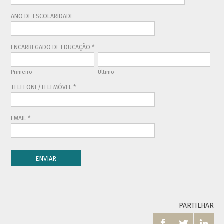
PARTILHAR


