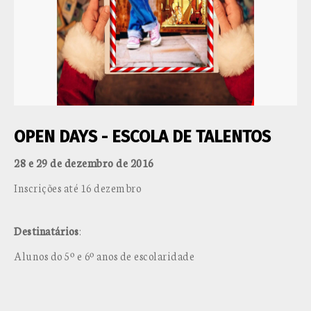
OPEN DAYS - ESCOLA DE TALENTOS
28 e 29 de dezembro de 2016
Inscrições até 16 dezembro
Destinatários
:
Alunos do 5º e 6º anos de escolaridade