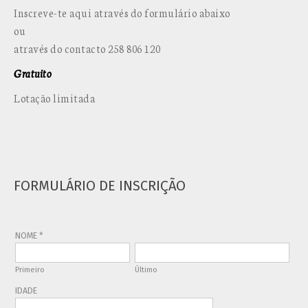
Inscreve-te aqui através do formulário abaixo
ou
através do contacto 258 806 120
Gratuito
Lotação limitada
FORMULÁRIO DE INSCRIÇÃO