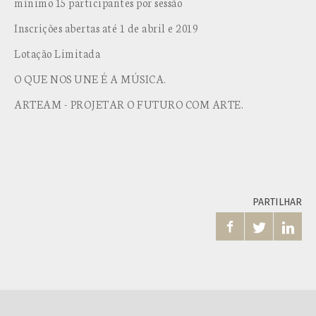
mínimo 15 participantes por sessão
Inscrições abertas até 1 de abril e 2019
Lotação Limitada
O QUE NOS UNE É A MÚSICA.
ARTEAM - PROJETAR O FUTURO COM ARTE.
PARTILHAR


