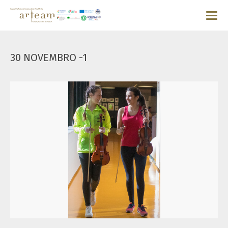
30 NOVEMBRO -1