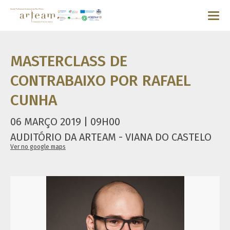
MASTERCLASS DE
CONTRABAIXO POR RAFAEL
CUNHA
06 MARÇO 2019 | 09H00
AUDITÓRIO DA ARTEAM - VIANA DO CASTELO
Ver no google maps