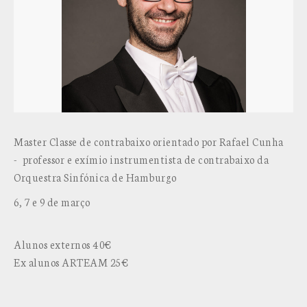
Master Classe de contrabaixo orientado por Rafael Cunha
- professor e exímio instrumentista de contrabaixo da
Orquestra Sinfónica de Hamburgo
6, 7 e 9 de março
Alunos externos 40€
Ex alunos ARTEAM 25€