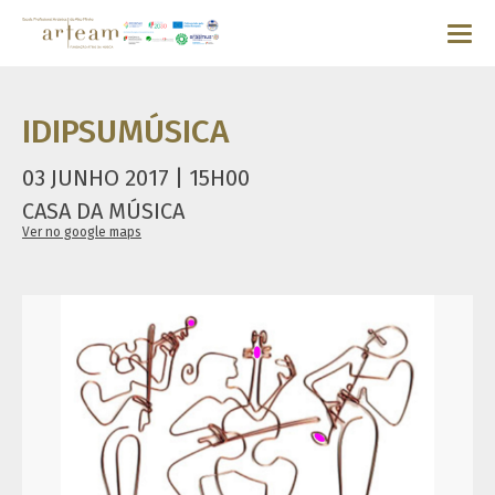
IDIPSUMÚSICA
03 JUNHO 2017 | 15H00
CASA DA MÚSICA
Ver no google maps