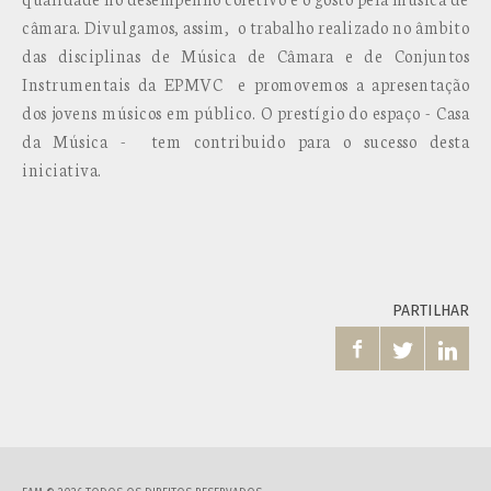
câmara. Divulgamos, assim, o trabalho realizado no âmbito
das disciplinas de Música de Câmara e de Conjuntos
Instrumentais da EPMVC e promovemos a apresentação
dos jovens músicos em público. O prestígio do espaço - Casa
da Música - tem contribuido para o sucesso desta
iniciativa.
PARTILHAR


