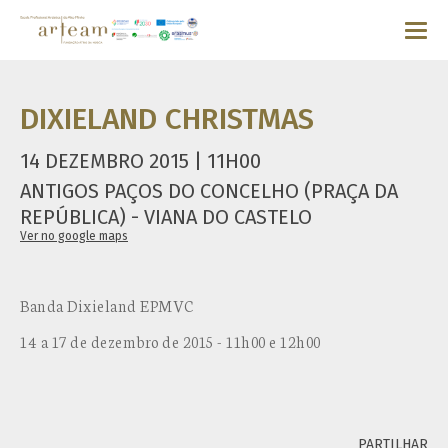
DIXIELAND CHRISTMAS
14 DEZEMBRO 2015 | 11H00
ANTIGOS PAÇOS DO CONCELHO (PRAÇA DA
REPÚBLICA) - VIANA DO CASTELO
Ver no google maps
Banda Dixieland EPMVC
14 a 17 de dezembro de 2015 - 11h00 e 12h00
PARTILHAR