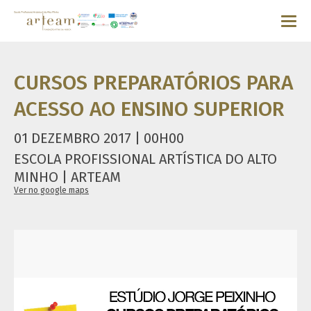
CURSOS PREPARATÓRIOS PARA
ACESSO AO ENSINO SUPERIOR
01 DEZEMBRO 2017 | 00H00
ESCOLA PROFISSIONAL ARTÍSTICA DO ALTO
MINHO | ARTEAM
Ver no google maps