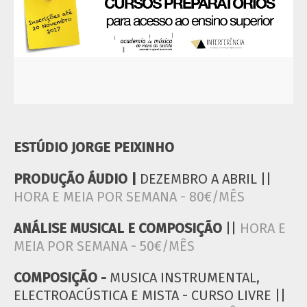
ESTÚDIO JORGE PEIXINHO
PRODUÇÃO ÁUDIO |
DEZEMBRO A ABRIL ||
HORA E MEIA POR SEMANA - 80€/MÊS
ANÁLISE MUSICAL E COMPOSIÇÃO
||
HORA E
MEIA POR SEMANA - 50€/MÊS
COMPOSIÇÃO -
MUSICA INSTRUMENTAL,
ELECTROACÚSTICA E MISTA - CURSO LIVRE ||