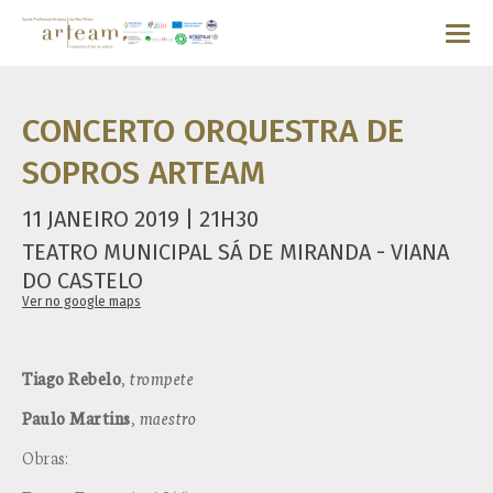
CONCERTO ORQUESTRA DE
SOPROS ARTEAM
11 JANEIRO 2019 | 21H30
TEATRO MUNICIPAL SÁ DE MIRANDA - VIANA
DO CASTELO
Ver no google maps
Tiago Rebelo
,
trompete
Paulo Martins
,
maestro
Obras: