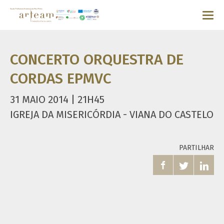
CONCERTO ORQUESTRA DE
CORDAS EPMVC
31 MAIO 2014 | 21H45
IGREJA DA MISERICÓRDIA - VIANA DO CASTELO
PARTILHAR


