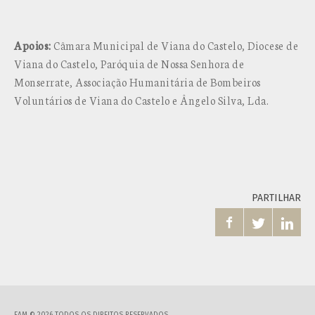
Apoios:
Câmara Municipal de Viana do Castelo, Diocese de
Viana do Castelo, Paróquia de Nossa Senhora de
Monserrate, Associação Humanitária de Bombeiros
Voluntários de Viana do Castelo e Ângelo Silva, Lda.
PARTILHAR


