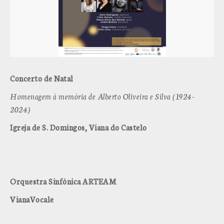
Concerto de Natal
Homenagem à memória de Alberto Oliveira e Silva (1924-
2024)
Igreja de S. Domingos, Viana do Castelo
Orquestra Sinfónica ARTEAM
VianaVocale