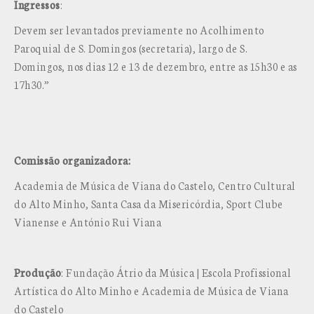
Ingressos
:
Devem ser levantados previamente no Acolhimento
Paroquial de S. Domingos (secretaria), largo de S.
Domingos, nos dias 12 e 13 de dezembro, entre as 15h30 e as
17h30.”
Comissão organizadora:
Academia de Música de Viana do Castelo, Centro Cultural
do Alto Minho, Santa Casa da Misericórdia, Sport Clube
Vianense e António Rui Viana
Produção
: Fundação Átrio da Música | Escola Profissional
Artística do Alto Minho e Academia de Música de Viana
do Castelo