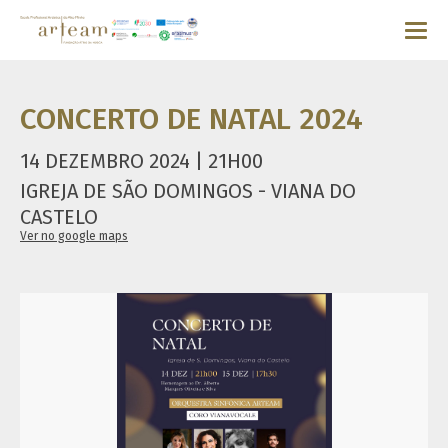
CONCERTO DE NATAL 2024
14 DEZEMBRO 2024 | 21H00
IGREJA DE SÃO DOMINGOS - VIANA DO
CASTELO
Ver no google maps