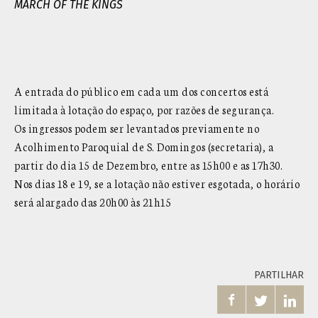
MARCH OF THE KINGS
A entrada do público em cada um dos concertos está
limitada à lotação do espaço, por razões de segurança.
Os ingressos podem ser levantados previamente no
Acolhimento Paroquial de S. Domingos (secretaria), a
partir do dia 15 de Dezembro, entre as 15h00 e as 17h30.
Nos dias 18 e 19, se a lotação não estiver esgotada, o horário
será alargado das 20h00 às 21h15
PARTILHAR


