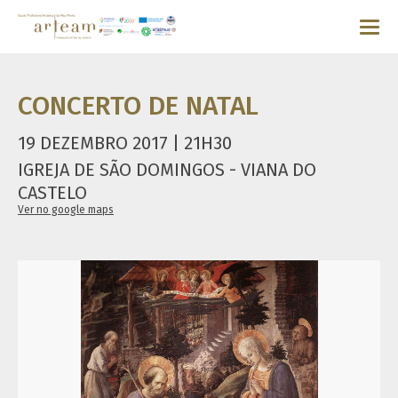
CONCERTO DE NATAL
19 DEZEMBRO 2017 | 21H30
IGREJA DE SÃO DOMINGOS - VIANA DO
CASTELO
Ver no google maps