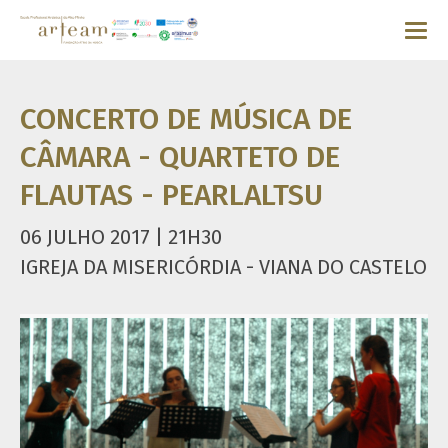
CONCERTO DE MÚSICA DE
CÂMARA - QUARTETO DE
FLAUTAS - PEARLALTSU
06 JULHO 2017 | 21H30
IGREJA DA MISERICÓRDIA - VIANA DO CASTELO