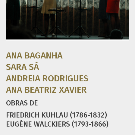
ANA BAGANHA
SARA SÁ
ANDREIA RODRIGUES
ANA BEATRIZ XAVIER
OBRAS DE
FRIEDRICH KUHLAU (1786-1832)
EUGÈNE WALCKIERS (1793-1866)