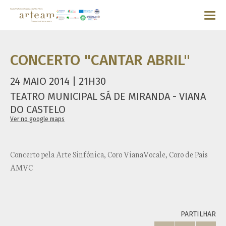
CONCERTO "CANTAR ABRIL"
24 MAIO 2014 | 21H30
TEATRO MUNICIPAL SÁ DE MIRANDA - VIANA
DO CASTELO
Ver no google maps
Concerto pela Arte Sinfónica, Coro VianaVocale, Coro de Pais
AMVC
PARTILHAR