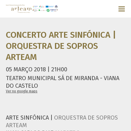
CONCERTO ARTE SINFÓNICA |
ORQUESTRA DE SOPROS
ARTEAM
05 MARÇO 2018 | 21H00
TEATRO MUNICIPAL SÁ DE MIRANDA - VIANA
DO CASTELO
Ver no google maps
ARTE SINFÓNICA |
ORQUESTRA DE SOPROS
ARTEAM