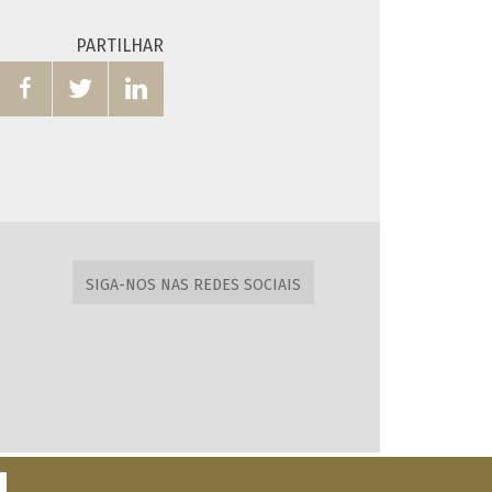
PARTILHAR



SIGA-NOS NAS REDES SOCIAIS